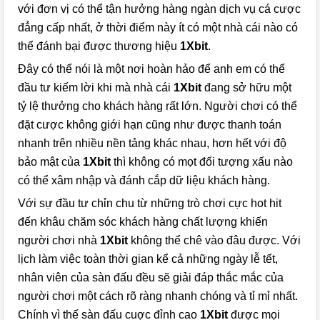
với đơn vị có thể tận hưởng hàng ngàn dịch vụ cá cược
đẳng cấp nhất, ở thời điểm này ít có một nhà cái nào có
thể đánh bại được thương hiệu
1Xbit
.
Đây có thể nói là một nơi hoàn hảo để anh em có thể
đầu tư kiếm lời khi mà nhà cái
1Xbit
đang sở hữu một
tỷ lệ thưởng cho khách hàng rất lớn. Người chơi có thể
đặt cược không giới hạn cũng như được thanh toán
nhanh trên nhiều nền tảng khác nhau, hơn hết với độ
bảo mật của
1Xbit
thì không có mọt đối tượng xấu nào
có thể xâm nhập và đánh cắp dữ liệu khách hàng.
Với sự đầu tư chỉn chu từ những trò chơi cực hot hit
đến khâu chăm sóc khách hàng chất lượng khiến
người chơi nhà
1Xbit
không thể chê vào đâu được. Với
lịch làm việc toàn thời gian kể cả những ngày lễ tết,
nhân viên của sàn đấu đều sẽ giải đáp thắc mắc của
người chơi một cách rõ ràng nhanh chóng và tỉ mỉ nhất.
Chính vì thế sàn đấu cuợc đỉnh cao
1Xbit
được mọi