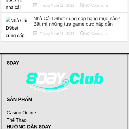
Tháng Mười 11 , 2022
(0) Comments
Nhà Cái D9bet cung cấp hạng mục nào?
Bật mí những tựa game cực hấp dẫn
Tháng Mười 11 , 2022
(0) Comments
8DAY
SẢN PHẨM
Casino Online
Thể Thao
HƯỚNG DẪN 8DAY