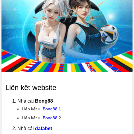
Liên kết website
Nhà cái
Bong88
Liên kết
Bong88
1
Liên kết
Bong88
2
Nhà cái
dafabet