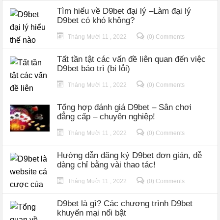
Tìm hiểu về D9bet đại lý –Làm đại lý
D9bet có khó không?
Tháng Mười 11 , 2022
(0) Comments
Tất tần tật các vấn đề liên quan đến việc
D9bet bảo trì (bị lỗi)
Tháng Mười 11 , 2022
(0) Comments
Tổng hợp đánh giá D9bet – Sân chơi
đẳng cấp – chuyên nghiệp!
Tháng Mười 11 , 2022
(0) Comments
Hướng dẫn đăng ký D9bet đơn giản, dễ
dàng chỉ bằng vài thao tác!
Tháng Mười 11 , 2022
(0) Comments
D9bet là gì? Các chương trình D9bet
khuyến mại nổi bật