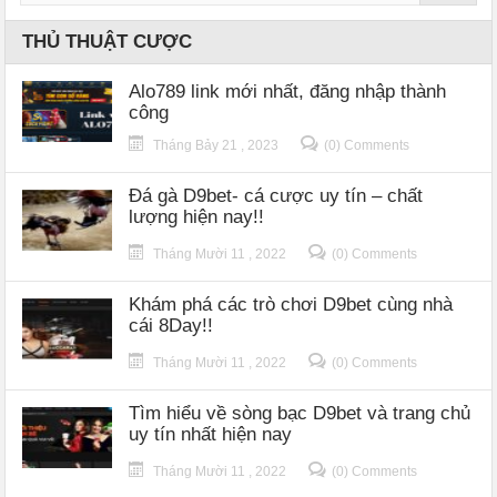
THỦ THUẬT CƯỢC
Alo789 link mới nhất, đăng nhập thành
công
Tháng Bảy 21 , 2023
(0) Comments
Đá gà D9bet- cá cược uy tín – chất
lượng hiện nay!!
Tháng Mười 11 , 2022
(0) Comments
Khám phá các trò chơi D9bet cùng nhà
cái 8Day!!
Tháng Mười 11 , 2022
(0) Comments
Tìm hiểu về sòng bạc D9bet và trang chủ
uy tín nhất hiện nay
Tháng Mười 11 , 2022
(0) Comments