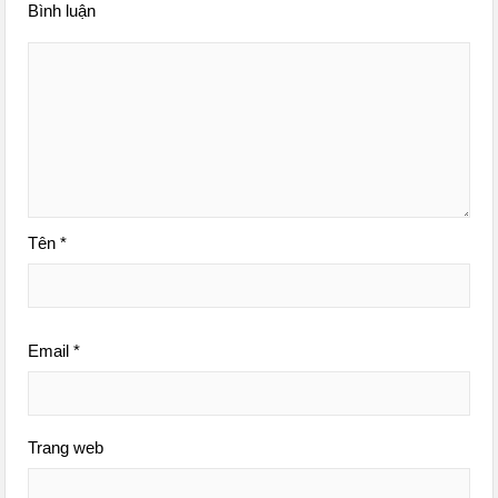
Bình luận
Tên
*
Email
*
Trang web