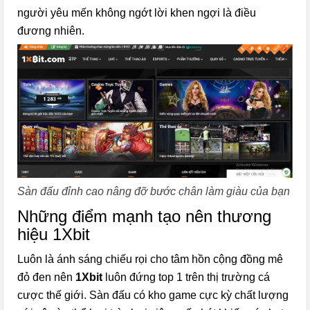
người yêu mến không ngớt lời khen ngợi là điều
đương nhiên.
Sàn đấu đỉnh cao nâng đỡ bước chân làm giàu của bạn
Những điểm mạnh tạo nên thương
hiệu 1Xbit
Luôn là ánh sáng chiếu rọi cho tâm hồn cộng đồng mê
đỏ đen nên
1Xbit
luôn đứng top 1 trên thị trường cá
cược thế giới. Sàn đấu có kho game cực kỳ chất lượng