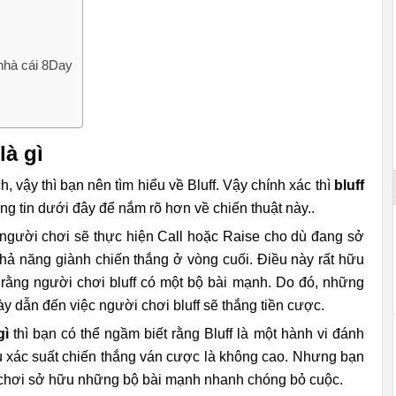
 nhà cái 8Day
là gì
, vậy thì bạn nên tìm hiểu về Bluff. Vậy chính xác thì
bluff
ng tin dưới đây để nắm rõ hơn về chiến thuật này..
à người chơi sẽ thực hiện Call hoặc Raise cho dù đang sở
khả năng giành chiến thắng ở vòng cuối. Điều này rất hữu
n rằng người chơi bluff có một bộ bài mạnh. Do đó, những
ày dẫn đến việc người chơi bluff sẽ thắng tiền cược.
gì
thì bạn có thể ngầm biết rằng Bluff là một hành vi đánh
ù xác suất chiến thắng ván cược là không cao. Nhưng bạn
 chơi sở hữu những bộ bài mạnh nhanh chóng bỏ cuộc.