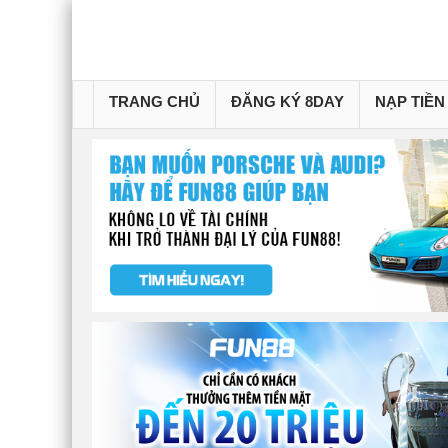
TRANG CHỦ
ĐĂNG KÝ 8DAY
NẠP TIỀN