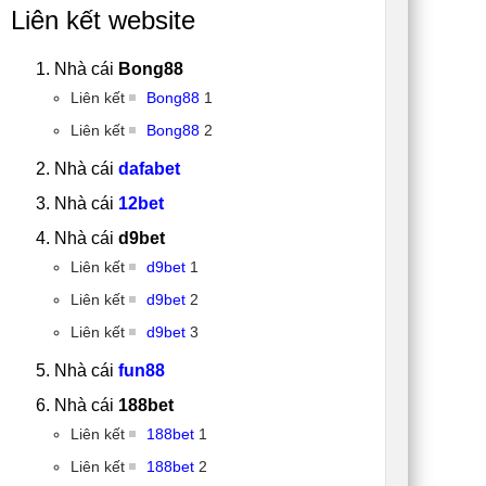
Liên kết website
Nhà cái
Bong88
Liên kết
Bong88
1
Liên kết
Bong88
2
Nhà cái
dafabet
Nhà cái
12bet
Nhà cái
d9bet
Liên kết
d9bet
1
Liên kết
d9bet
2
Liên kết
d9bet
3
Nhà cái
fun88
Nhà cái
188bet
Liên kết
188bet
1
Liên kết
188bet
2