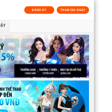
ĐĂNG KÝ
THAM GIA NGAY
UẬT