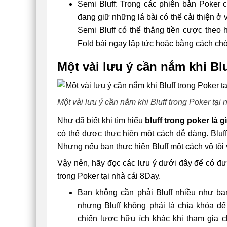
Semi Bluff: Trong các phiên bản Poker có
đang giữ những lá bài có thể cải thiện ở
Semi Bluff có thể thắng tiền cược theo h
Fold bài ngay lập tức hoặc bằng cách chờ 
Một vài lưu ý cần nắm khi Blu
Một vài lưu ý cần nắm khi Bluff trong Poker tại
Như đã biết khi tìm hiểu
bluff trong poker là gì
có thể được thực hiện một cách dễ dàng. Bluff
Nhưng nếu bạn thực hiện Bluff một cách vô tội v
Vậy nên, hãy đọc các lưu ý dưới đây để có đượ
trong Poker tại nhà cái 8Day.
Bạn không cần phải Bluff nhiều như bạn
nhưng Bluff không phải là chìa khóa đ
chiến lược hữu ích khác khi tham gia c