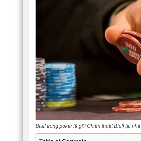
Bluff trong poker là gì? Chiến thuật Bluff tại nh