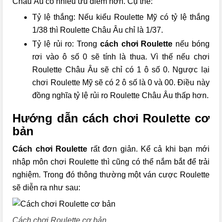
Châu Âu có nhiều ưu điểm hơn. Cụ thể:
Tỷ lệ thắng: Nếu kiểu Roulette Mỹ có tỷ lệ thắng
1/38 thì Roulette Châu Âu chỉ là 1/37.
Tỷ lệ rủi ro: Trong
cách chơi Roulette
nếu bóng
rơi vào ô số 0 sẽ tính là thua. Vì thế nếu chơi
Roulette Châu Âu sẽ chỉ có 1 ô số 0. Ngược lại
chơi Roulette Mỹ sẽ có 2 ô số là 0 và 00. Điều này
đồng nghĩa tỷ lệ rủi ro Roulette Châu Âu thấp hơn.
Hướng dẫn cách chơi Roulette cơ
bản
Cách chơi Roulette
rất đơn giản. Kể cả khi bạn mới
nhập môn chơi Roulette thì cũng có thể nắm bắt để trải
nghiệm. Trong đó thông thường một ván cược Roulette
sẽ diễn ra như sau:
Cách chơi Roulette cơ bản