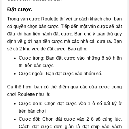
Đặt cược
Trong ván cược Roulette thì với tư cách khách chơi bạn
có quyền chọn bàn cược. Tiếp đến một ván cược sẽ bắt
đầu khi bạn tiến hành đặt cược. Bạn chú ý tuân thủ quy
định về giới hạn tiền cược mà các nhà cái đưa ra. Bạn
sẽ có 2 khu vực để đặt cược. Bao gồm:
Cược trong: Bạn đặt cược vào những ô số hiển
thị trên bàn cược
Cược ngoài: Bạn đặt cược vào nhóm số.
Cụ thể hơn, bạn có thể điểm qua các cửa cược trong
chơi Roulette như là:
Cược đơn: Chọn đặt cược vào 1 ô số bất kỳ ở
trên bàn chơi
Cược đôi: Chọn đặt cược vào 2 ô số cùng lúc.
Cách đặt cược đơn giản là đặt chip vào vách