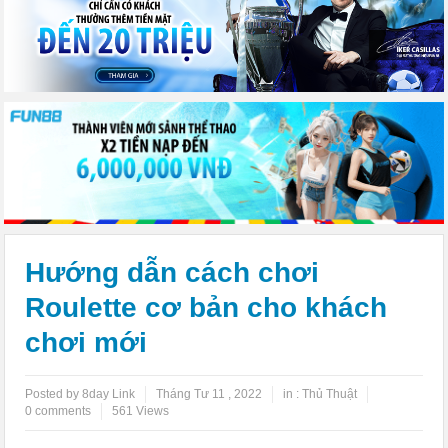
Hướng dẫn cách chơi
Roulette cơ bản cho khách
chơi mới
Posted by 8day Link
Tháng Tư 11 , 2022
in :
Thủ Thuật
0 comments
561 Views