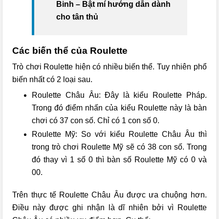
Binh – Bật mí hướng dẫn dành
cho tân thủ
Các biến thể của Roulette
Trò chơi Roulette hiện có nhiều biến thể. Tuy nhiên phổ
biến nhất có 2 loại sau.
Roulette Châu Âu: Đây là kiểu Roulette Pháp.
Trong đó điểm nhấn của kiểu Roulette này là bàn
chơi có 37 con số. Chỉ có 1 con số 0.
Roulette Mỹ: So với kiểu Roulette Châu Âu thì
trong trò chơi Roulette Mỹ sẽ có 38 con số. Trong
đó thay vì 1 số 0 thì bàn số Roulette Mỹ có 0 và
00.
Trên thực tế Roulette Châu Âu được ưa chuộng hơn.
Điều này được ghi nhận là dĩ nhiên bởi vì Roulette