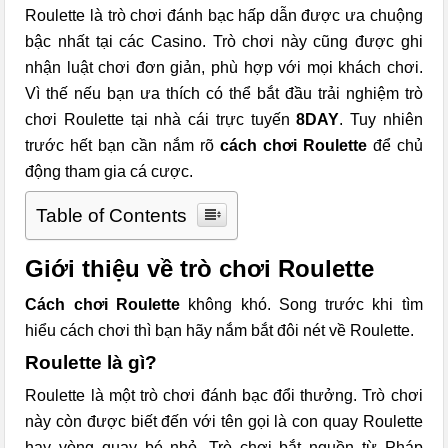
Roulette là trò chơi đánh bạc hấp dẫn được ưa chuộng
bậc nhất tại các Casino. Trò chơi này cũng được ghi
nhận luật chơi đơn giản, phù hợp với mọi khách chơi.
Vì thế nếu bạn ưa thích có thể bắt đầu trải nghiệm trò
chơi Roulette tại nhà cái trực tuyến
8DAY
. Tuy nhiên
trước hết bạn cần nắm rõ
cách chơi Roulette
để chủ
động tham gia cá cược.
Table of Contents
Giới thiệu về trò chơi Roulette
Cách chơi Roulette
không khó. Song trước khi tìm
hiểu cách chơi thì bạn hãy nắm bắt đôi nét về Roulette.
Roulette là gì?
Roulette là một trò chơi đánh bạc đổi thưởng. Trò chơi
này còn được biết đến với tên gọi là con quay Roulette
hay vòng quay bé nhỏ. Trò chơi bắt nguồn từ Pháp