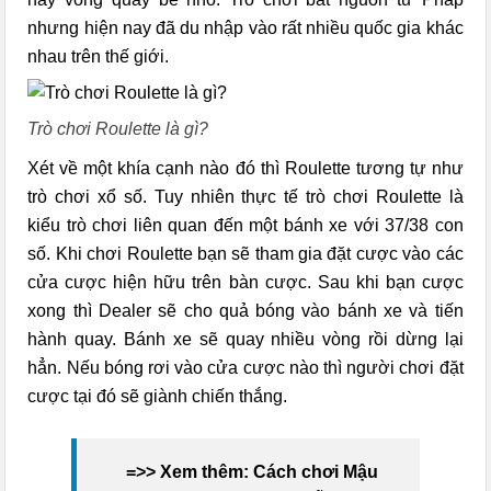
nhưng hiện nay đã du nhập vào rất nhiều quốc gia khác
nhau trên thế giới.
Trò chơi Roulette là gì?
Xét về một khía cạnh nào đó thì Roulette tương tự như
trò chơi xổ số. Tuy nhiên thực tế trò chơi Roulette là
kiểu trò chơi liên quan đến một bánh xe với 37/38 con
số. Khi chơi Roulette bạn sẽ tham gia đặt cược vào các
cửa cược hiện hữu trên bàn cược. Sau khi bạn cược
xong thì Dealer sẽ cho quả bóng vào bánh xe và tiến
hành quay. Bánh xe sẽ quay nhiều vòng rồi dừng lại
hẳn. Nếu bóng rơi vào cửa cược nào thì người chơi đặt
cược tại đó sẽ giành chiến thắng.
=>> Xem thêm:
Cách chơi Mậu