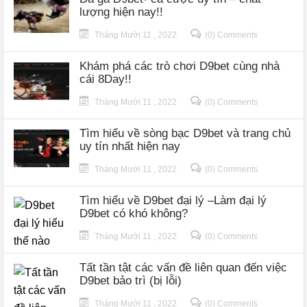
lượng hiện nay!!
Tháng Mười 11 , 2022
(0) Comments
Khám phá các trò chơi D9bet cùng nhà
cái 8Day!!
Tháng Mười 11 , 2022
(0) Comments
Tìm hiểu về sòng bạc D9bet và trang chủ
uy tín nhất hiện nay
Tháng Mười 11 , 2022
(0) Comments
Tìm hiểu về D9bet đại lý –Làm đại lý
D9bet có khó không?
Tháng Mười 11 , 2022
(0) Comments
Tất tần tật các vấn đề liên quan đến việc
D9bet bảo trì (bị lỗi)
Tháng Mười 11 , 2022
(0) Comments