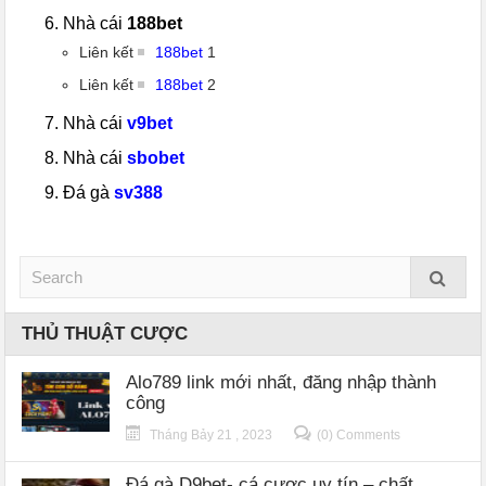
Nhà cái
188bet
Liên kết
188bet
1
Liên kết
188bet
2
Nhà cái
v9bet
Nhà cái
sbobet
Đá gà
sv388
THỦ THUẬT CƯỢC
Alo789 link mới nhất, đăng nhập thành
công
Tháng Bảy 21 , 2023
(0) Comments
Đá gà D9bet- cá cược uy tín – chất