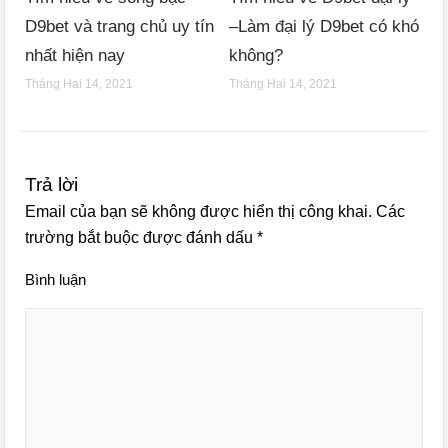
D9bet và trang chủ uy tín
–Làm đại lý D9bet có khó
nhất hiện nay
không?
Tháng Hai 14, 2021
Tháng Hai 14, 2021
Trả lời
Email của bạn sẽ không được hiển thị công khai.
Các
trường bắt buộc được đánh dấu
*
Bình luận