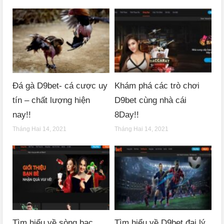
Đá gà D9bet- cá cược uy
Khám phá các trò chơi
tín – chất lượng hiện
D9bet cùng nhà cái
nay!!
8Day!!
Tháng Hai 14, 2021
Tháng Hai 14, 2021
Tìm hiểu về sòng bạc
Tìm hiểu về D9bet đại lý