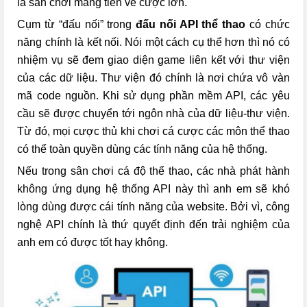
là sân chơi mang tiền về cược lớn.
Cụm từ “đấu nối” trong
đấu nối API thể thao
có chức
năng chính là kết nối. Nói một cách cụ thể hơn thì nó có
nhiệm vụ sẽ đem giao diện game liên kết với thư viện
của các dữ liệu. Thư viện đó chính là nơi chứa vô vàn
mã code nguồn. Khi sử dụng phần mềm API, các yêu
cầu sẽ được chuyển tới ngôn nhà của dữ liệu-thư viện.
Từ đó, mọi cược thủ khi chơi cá cược các môn thể thao
có thể toàn quyền dùng các tính năng của hệ thống.
Nếu trong sân chơi cá độ thể thao, các nhà phát hành
không ứng dụng hệ thống API này thì anh em sẽ khó
lòng dùng được cái tính năng của website. Bởi vì, công
nghệ API chính là thứ quyết định đến trải nghiệm của
anh em có được tốt hay không.