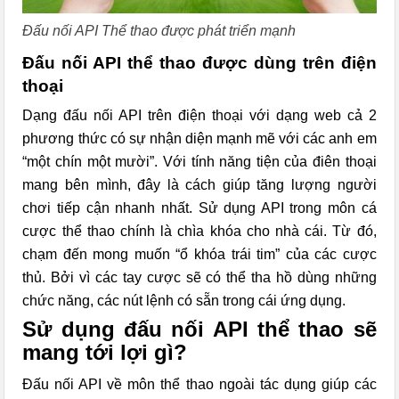
Đấu nối API Thể thao được phát triển mạnh
Đấu nối API thể thao được dùng trên điện
thoại
Dạng đấu nối API trên điện thoại với dạng web cả 2
phương thức có sự nhận diện mạnh mẽ với các anh em
“một chín một mười”. Với tính năng tiện của điên thoại
mang bên mình, đây là cách giúp tăng lượng người
chơi tiếp cận nhanh nhất. Sử dụng API trong môn cá
cược thể thao chính là chìa khóa cho nhà cái. Từ đó,
chạm đến mong muốn “ổ khóa trái tim” của các cược
thủ. Bởi vì các tay cược sẽ có thể tha hồ dùng những
chức năng, các nút lệnh có sẵn trong cái ứng dụng.
Sử dụng đấu nối API thể thao sẽ
mang tới lợi gì?
Đấu nối API về môn thể thao ngoài tác dụng giúp các