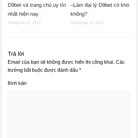
D9bet và trang chủ uy tín
–Làm đại lý D9bet có khó
nhất hiện nay
không?
Tháng Hai 14, 2021
Tháng Hai 14, 2021
Trả lời
Email của bạn sẽ không được hiển thị công khai.
Các
trường bắt buộc được đánh dấu
*
Bình luận