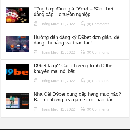
Tổng hợp đánh giá D9bet – Sân chơi
đẳng cấp – chuyên nghiệp!
Tháng Mười 11 , 2022
(0) Comments
Hướng dẫn đăng ký D9bet đơn giản, dễ
dàng chỉ bằng vài thao tác!
Tháng Mười 11 , 2022
(0) Comments
D9bet là gì? Các chương trình D9bet
khuyến mại nổi bật
Tháng Mười 11 , 2022
(0) Comments
Nhà Cái D9bet cung cấp hạng mục nào?
Bật mí những tựa game cực hấp dẫn
Tháng Mười 11 , 2022
(0) Comments