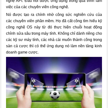
nghệ API. Đấu nối được ứng dụng trong quá trình làm
việc của các chuyên viên công nghệ.
Nó được tạo ra chính nhờ công sức nghiên cứu của
các chuyên viên phần mềm. Họ đã cất công tìm hiểu kỹ
công nghệ OS này từ đó thực hiện chuỗi hoạt động
chỉnh sửa sâu trong máy tính. Không chỉ dành riêng cho
các kỹ sư máy tính, các nhà cái muốn thành công trong
sàn cá cược thì có thể ứng dụng nó làm nền tảng kinh
doanh game cược.