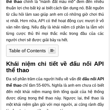
thể thao
chính là “mảnh đất màu mỡ” đem đến nhiều
thuận lợi cho bất kỳ ai biết cách tận dụng nó. Bắt nguồn
từ câu hỏi làm sao giúp anh em có những giờ chơi thú
vị nhất. Hơn nữa, API có thể hoạt động cực mượt ở vô
vàn nền tảng. Nếu đây là khái niệm có phần lạ lẫm với
từng cược thủ thì mọi thắc mắc trong đầu của các
người chơi sẽ được giải bày ra hết.
Table of Contents
Khái niệm chi tiết về đấu nối API
thể thao
Đa số phần trăm của người hiểu về vấn đề
đấu nối API
thể thao
chỉ tầm 55-60%. Nghĩa là anh em chưa có biết
đến một khái niệm mang tính tổng quát của hệ thống
được dùng trong thể thao này. Ngược lại, thể thao là
một khái niệm gần gũi với mọi người, ai cũng rành đây