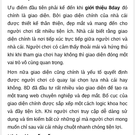
Ưu điểm đầu tiên phải kể đến khi
giới thiệu 8day
đó
chính là giao diện. Bởi giao diện chính của nhà cái
được thiết kế thân thiện, đẹp mắt và mang đến cho
người chơi rất nhiều tiện ích. Nhà cái biết rằng giao
diện chính là nơi tiếp xúc trực tiếp giữa người chơi và
nhà cái. Người chơi có cảm thấy thoải mái và hứng thú
khi khi tham gia chơi hay không thì giao diện đóng một
vai trò vô cùng quan trọng.
Hơn nữa giao diện cũng chính là yếu tố quyết định
được người chơi có quay lại chọn lựa nhà cái hay
không. 8D đã đầu tư rất nhiều vào giao diện để tạo ra
một trang web chuyên nghiệp và đẹp mắt. Bố cục của
giao diện chính được sắp xếp một cách logic khoa học
và đầy tiện ích. Khi người chơi truy cập dễ dàng sử
dụng và tìm kiếm bất cứ những gì mà người chơi mong
muốn chỉ sau vài cái nháy chuột nhanh chóng tiện lợi.