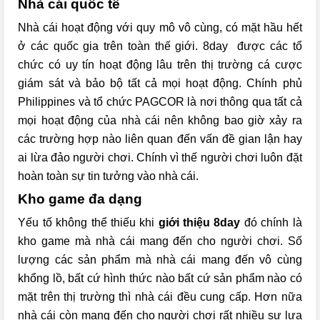
Nhà cái quốc tế
Nhà cái hoạt động với quy mô vô cùng, có mặt hầu hết
ở các quốc gia trên toàn thế giới. 8day được các tổ
chức có uy tín hoạt động lâu trên thị trường cá cược
giám sát và bảo bộ tất cả mọi hoạt động. Chính phủ
Philippines và tổ chức PAGCOR là nơi thông qua tất cả
mọi hoạt động của nhà cái nên không bao giờ xảy ra
các trường hợp nào liên quan đến vấn đề gian lận hay
ai lừa đảo người chơi. Chính vì thế người chơi luôn đặt
hoàn toàn sự tin tưởng vào nhà cái.
Kho game đa dạng
Yếu tố không thể thiếu khi
giới thiệu 8day
đó chính là
kho game mà nhà cái mang đến cho người chơi. Số
lượng các sản phẩm mà nhà cái mang đến vô cùng
khổng lồ, bất cứ hình thức nào bất cứ sản phẩm nào có
mặt trên thị trường thì nhà cái đều cung cấp. Hơn nữa
nhà cái còn mang đến cho người chơi rất nhiều sự lựa