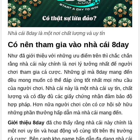
Nhà cái 8day là một nơi chất lượng và uy tín
Có nên tham gia vào nhà cái 8day
Như đã giới thiệu với những ưu điểm trên thì chắc chắn
rằng nhà cái này chính là nơi lý tưởng nhất để người
chơi tham gia cá cược. Những gì mà 8day mang đến
đều mong muốn có thể đáp ứng tốt nhất mọi nhu cầu
của người chơi. Nhà cái này là một nhà cái uy tín, chất
lượng và có đầy đủ các giấy chứng nhận đảm bảo độ
hợp pháp. Hơn nữa người chơi còn có cơ hội sở hữu
những phần thưởng hấp dẫn mà nhà cái mang đến.
Giới thiệu 8day
đã cho thấy rằng nhà cái này chính là
một nơi uy tín và hoạt động vô cùng tốt trên thị trường
cá cược. Bên cạnh kho game hấp dẫn đa dạng nhà cái