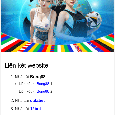
Liên kết website
Nhà cái
Bong88
Liên kết
Bong88
1
Liên kết
Bong88
2
Nhà cái
dafabet
Nhà cái
12bet