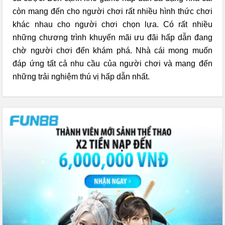
còn mang đến cho người chơi rất nhiều hình thức chơi
khác nhau cho người chơi chọn lựa. Có rất nhiều
những chương trình khuyến mãi ưu đãi hấp dẫn đang
chờ người chơi đến khám phá. Nhà cái mong muốn
đáp ứng tất cả nhu cầu của người chơi và mang đến
những trải nghiệm thú vị hấp dẫn nhất.