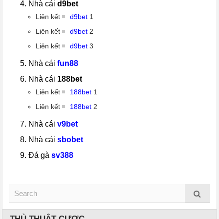
Nhà cái
d9bet
Liên kết
d9bet
1
Liên kết
d9bet
2
Liên kết
d9bet
3
Nhà cái
fun88
Nhà cái
188bet
Liên kết
188bet
1
Liên kết
188bet
2
Nhà cái
v9bet
Nhà cái
sbobet
Đá gà
sv388
THỦ THUẬT CƯỢC