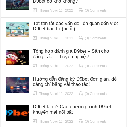
D9bet có khó không?
Tháng Mười 11 , 2022
(0) Comments
Tất tần tật các vấn đề liên quan đến việc
D9bet bảo trì (bị lỗi)
Tháng Mười 11 , 2022
(0) Comments
Tổng hợp đánh giá D9bet – Sân chơi
đẳng cấp – chuyên nghiệp!
Tháng Mười 11 , 2022
(0) Comments
Hướng dẫn đăng ký D9bet đơn giản, dễ
dàng chỉ bằng vài thao tác!
Tháng Mười 11 , 2022
(0) Comments
D9bet là gì? Các chương trình D9bet
khuyến mại nổi bật
Tháng Mười 11 , 2022
(0) Comments