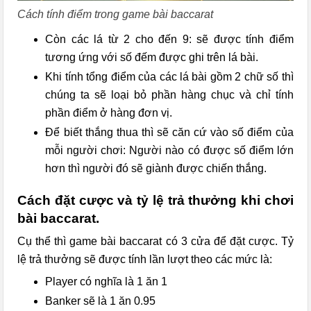
Cách tính điểm trong game bài baccarat
Còn các lá từ 2 cho đến 9: sẽ được tính điểm
tương ứng với số đếm được ghi trên lá bài.
Khi tính tổng điểm của các lá bài gồm 2 chữ số thì
chúng ta sẽ loại bỏ phần hàng chục và chỉ tính
phần điểm ở hàng đơn vị.
Để biết thắng thua thì sẽ căn cứ vào số điểm của
mỗi người chơi: Người nào có được số điểm lớn
hơn thì người đó sẽ giành được chiến thắng.
Cách đặt cược và tỷ lệ trả thưởng khi chơi
bài baccarat.
Cụ thể thì game bài baccarat có 3 cửa để đặt cược. Tỷ
lệ trả thưởng sẽ được tính lần lượt theo các mức là:
Player có nghĩa là 1 ăn 1
Banker sẽ là 1 ăn 0.95