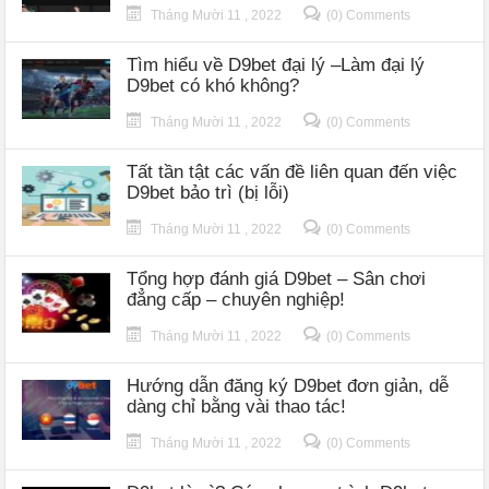
Tháng Mười 11 , 2022
(0) Comments
Tìm hiểu về D9bet đại lý –Làm đại lý
D9bet có khó không?
Tháng Mười 11 , 2022
(0) Comments
Tất tần tật các vấn đề liên quan đến việc
D9bet bảo trì (bị lỗi)
Tháng Mười 11 , 2022
(0) Comments
Tổng hợp đánh giá D9bet – Sân chơi
đẳng cấp – chuyên nghiệp!
Tháng Mười 11 , 2022
(0) Comments
Hướng dẫn đăng ký D9bet đơn giản, dễ
dàng chỉ bằng vài thao tác!
Tháng Mười 11 , 2022
(0) Comments