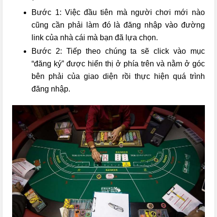
Bước 1: Việc đầu tiên mà người chơi mới nào
cũng cần phải làm đó là đăng nhập vào đường
link của nhà cái mà bạn đã lựa chọn.
Bước 2: Tiếp theo chúng ta sẽ click vào mục
“đăng ký” được hiển thị ở phía trên và nằm ở góc
bên phải của giao diện rồi thực hiện quá trình
đăng nhập.