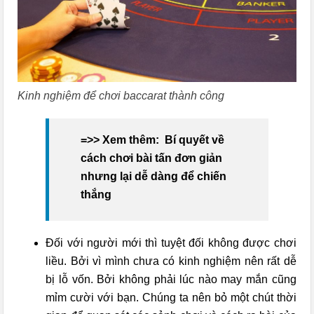
Kinh nghiệm để chơi baccarat thành công
=>> Xem thêm:
Bí quyết về
cách chơi bài tấn đơn giản
nhưng lại dễ dàng để chiến
thắng
Đối với người mới thì tuyệt đối không được chơi
liều. Bởi vì mình chưa có kinh nghiệm nên rất dễ
bị lỗ vốn. Bởi không phải lúc nào may mắn cũng
mỉm cười với bạn. Chúng ta nên bỏ một chút thời