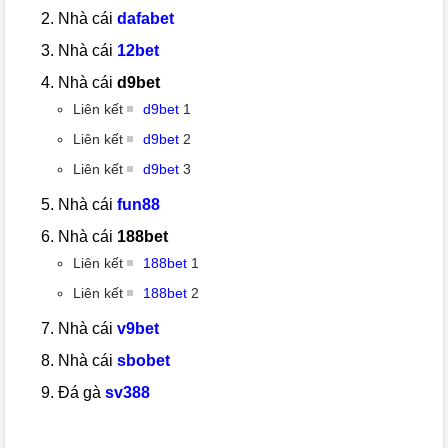
Nhà cái
dafabet
Nhà cái
12bet
Nhà cái
d9bet
Liên kết
d9bet
1
Liên kết
d9bet
2
Liên kết
d9bet
3
Nhà cái
fun88
Nhà cái
188bet
Liên kết
188bet
1
Liên kết
188bet
2
Nhà cái
v9bet
Nhà cái
sbobet
Đá gà
sv388