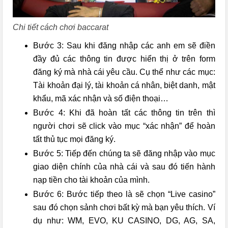
Chi tiết cách chơi baccarat
Bước 3: Sau khi đăng nhập các anh em sẽ điền
đầy đủ các thông tin được hiển thị ở trên form
đăng ký mà nhà cái yêu cầu. Cụ thể như các mục:
Tài khoản đại lý, tài khoản cá nhân, biệt danh, mật
khẩu, mã xác nhận và số điện thoại…
Bước 4: Khi đã hoàn tất các thông tin trên thì
người chơi sẽ click vào mục “xác nhận” để hoàn
tất thủ tục mọi đăng ký.
Bước 5: Tiếp đến chúng ta sẽ đăng nhập vào mục
giao diện chính của nhà cái và sau đó tiến hành
nạp tiền cho tài khoản của mình.
Bước 6: Bước tiếp theo là sẽ chọn “Live casino”
sau đó chọn sảnh chơi bất kỳ mà bạn yêu thích. Ví
dụ như: WM, EVO, KU CASINO, DG, AG, SA,