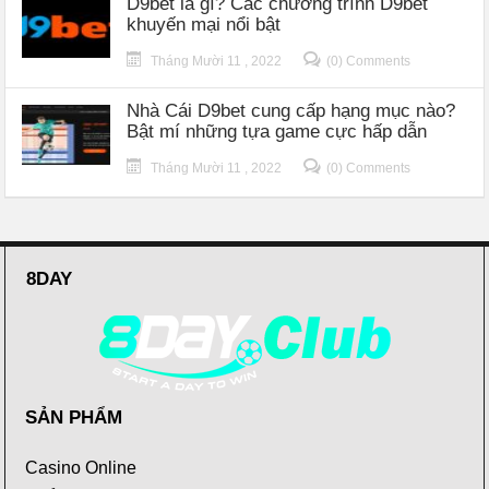
D9bet là gì? Các chương trình D9bet
khuyến mại nổi bật
Tháng Mười 11 , 2022
(0) Comments
Nhà Cái D9bet cung cấp hạng mục nào?
Bật mí những tựa game cực hấp dẫn
Tháng Mười 11 , 2022
(0) Comments
8DAY
SẢN PHẨM
Casino Online