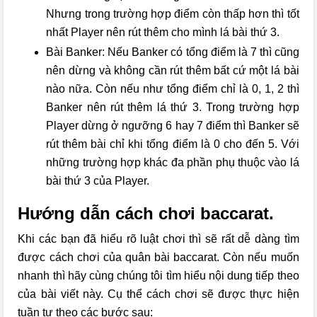
Nhưng trong trường hợp điểm còn thấp hơn thì tốt
nhất Player nên rút thêm cho mình lá bài thứ 3.
Bài Banker: Nếu Banker có tổng điểm là 7 thì cũng
nên dừng và không cần rút thêm bất cứ một lá bài
nào nữa. Còn nếu như tổng điểm chỉ là 0, 1, 2 thì
Banker nên rút thêm lá thứ 3. Trong trường hợp
Player dừng ở ngưỡng 6 hay 7 điểm thì Banker sẽ
rút thêm bài chỉ khi tổng điểm là 0 cho đến 5. Với
những trường hợp khác đa phần phụ thuộc vào lá
bài thứ 3 của Player.
Hướng dẫn cách chơi baccarat.
Khi các bạn đã hiểu rõ luật chơi thì sẽ rất dễ dàng tìm
được cách chơi của quân bài baccarat. Còn nếu muốn
nhanh thì hãy cùng chúng tôi tìm hiểu nội dung tiếp theo
của bài viết này. Cụ thể cách chơi sẽ được thực hiện
tuần tự theo các bước sau: