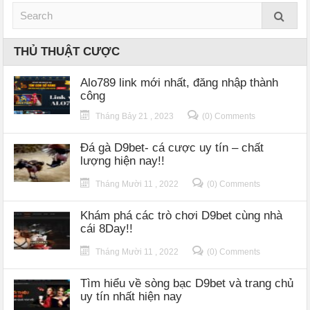
THỦ THUẬT CƯỢC
Alo789 link mới nhất, đăng nhập thành
công
Tháng Bảy 21 , 2023
(0) Comments
Đá gà D9bet- cá cược uy tín – chất
lượng hiện nay!!
Tháng Mười 11 , 2022
(0) Comments
Khám phá các trò chơi D9bet cùng nhà
cái 8Day!!
Tháng Mười 11 , 2022
(0) Comments
Tìm hiểu về sòng bạc D9bet và trang chủ
uy tín nhất hiện nay