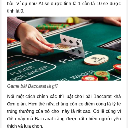
bài. Ví dụ như Át sẽ được tính là 1 còn lá 10 sẽ được
tính là 0.
Game bài Baccarat là gì?
Nói một cách chính xác thì luật chơi bài Baccarat khá
đơn giản. Hơn thế nữa chúng còn có điểm cộng là tỷ lệ
trúng thưởng của trò chơi này là rất cao. Có lẽ cũng vì
điều này mà Baccarat càng được rất nhiều người yêu
thích và lựa chọn.