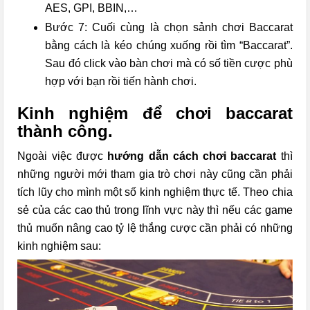
AES, GPI, BBIN,…
Bước 7: Cuối cùng là chọn sảnh chơi Baccarat
bằng cách là kéo chúng xuống rồi tìm “Baccarat”.
Sau đó click vào bàn chơi mà có số tiền cược phù
hợp với bạn rồi tiến hành chơi.
Kinh nghiệm để chơi baccarat
thành công.
Ngoài việc được
hướng dẫn cách chơi baccarat
thì
những người mới tham gia trò chơi này cũng cần phải
tích lũy cho mình một số kinh nghiệm thực tế. Theo chia
sẻ của các cao thủ trong lĩnh vực này thì nếu các game
thủ muốn nâng cao tỷ lệ thắng cược cần phải có những
kinh nghiệm sau: