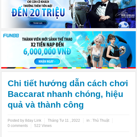
Chi tiết hướng dẫn cách chơi
Baccarat nhanh chóng, hiệu
quả và thành công
Posted by 8day Link
Tháng Tư 11 , 2022
in :
Thủ Thuật
0 comments
522 Views