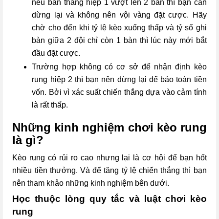
nếu bàn thắng hiệp 1 vượt lên 2 bàn thì bạn cần
dừng lại và không nên vội vàng đặt cược. Hãy
chờ cho đến khi tỷ lệ kèo xuống thấp và tỷ số ghi
bàn giữa 2 đội chỉ còn 1 bàn thì lúc này mới bắt
đầu đặt cược.
Trường hợp không có cơ sở để nhận định kèo
rung hiệp 2 thì bạn nên dừng lại để bảo toàn tiền
vốn. Bởi vì xác suất chiến thắng dựa vào cảm tính
là rất thấp.
Những kinh nghiệm chơi kèo rung
là gì?
Kèo rung có rủi ro cao nhưng lại là cơ hội để bạn hốt
nhiều tiền thưởng. Và để tăng tỷ lệ chiến thắng thì bạn
nên tham khảo những kinh nghiệm bên dưới.
Học thuộc lòng quy tắc và luật chơi kèo
rung