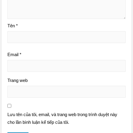
Tên
*
Email
*
Trang web
Lưu tên của tôi, email, và trang web trong trình duyệt này
cho lần bình luận kế tiếp của tôi.