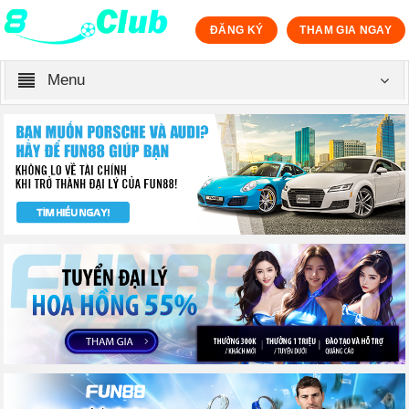
ĐĂNG KÝ
THAM GIA NGAY
Menu