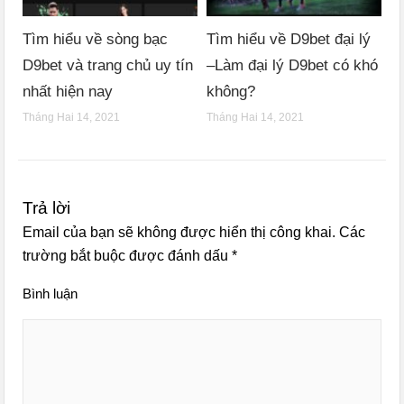
Tìm hiểu về sòng bạc
Tìm hiểu về D9bet đại lý
D9bet và trang chủ uy tín
–Làm đại lý D9bet có khó
nhất hiện nay
không?
Tháng Hai 14, 2021
Tháng Hai 14, 2021
Trả lời
Email của bạn sẽ không được hiển thị công khai.
Các
trường bắt buộc được đánh dấu
*
Bình luận