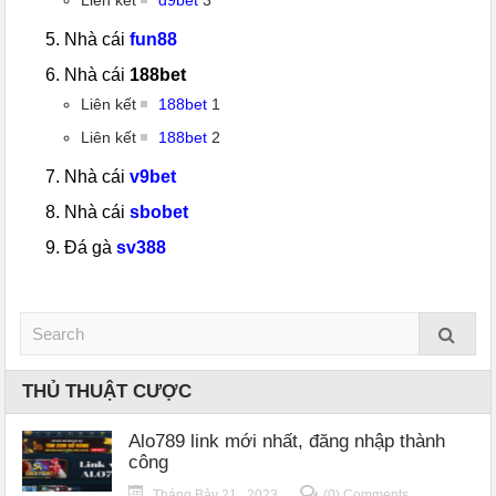
Liên kết
d9bet
3
Nhà cái
fun88
Nhà cái
188bet
Liên kết
188bet
1
Liên kết
188bet
2
Nhà cái
v9bet
Nhà cái
sbobet
Đá gà
sv388
THỦ THUẬT CƯỢC
Alo789 link mới nhất, đăng nhập thành
công
Tháng Bảy 21 , 2023
(0) Comments