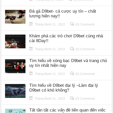
Đá gà D9bet- cá cược uy tín – chất
lượng hiện nay!!
Tháng Mười 11 , 2022
(0) Comments
Khám phá các trò chơi D9bet cùng nhà
cái 8Day!!
Tháng Mười 11 , 2022
(0) Comments
Tìm hiểu về sòng bạc D9bet và trang chủ
uy tín nhất hiện nay
Tháng Mười 11 , 2022
(0) Comments
Tìm hiểu về D9bet đại lý –Làm đại lý
D9bet có khó không?
Tháng Mười 11 , 2022
(0) Comments
Tất tần tật các vấn đề liên quan đến việc