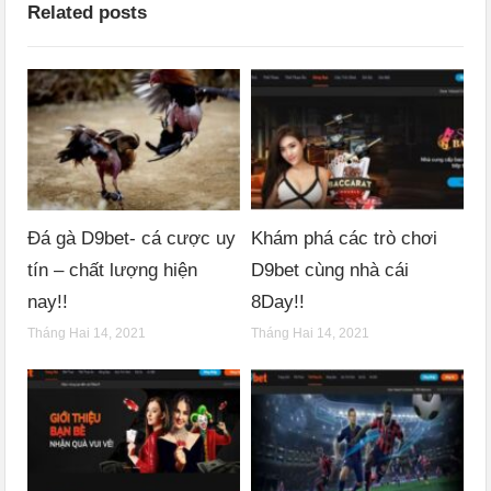
Related posts
Đá gà D9bet- cá cược uy
Khám phá các trò chơi
tín – chất lượng hiện
D9bet cùng nhà cái
nay!!
8Day!!
Tháng Hai 14, 2021
Tháng Hai 14, 2021