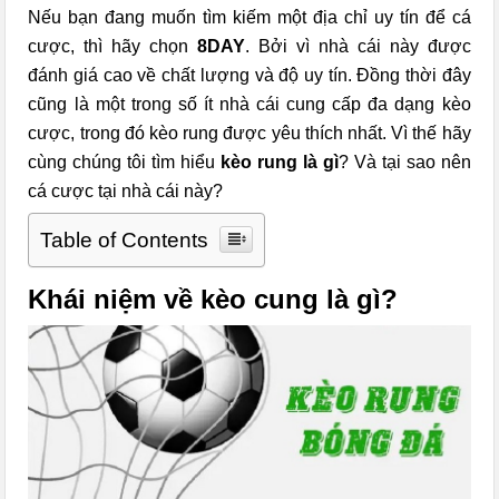
Nếu bạn đang muốn tìm kiếm một địa chỉ uy tín để cá
cược, thì hãy chọn
8DAY
. Bởi vì nhà cái này được
đánh giá cao về chất lượng và độ uy tín. Đồng thời đây
cũng là một trong số ít nhà cái cung cấp đa dạng kèo
cược, trong đó kèo rung được yêu thích nhất. Vì thế hãy
cùng chúng tôi tìm hiểu
kèo rung là gì
? Và tại sao nên
cá cược tại nhà cái này?
Table of Contents
Khái niệm về kèo cung là gì?