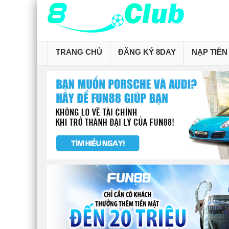
TRANG CHỦ
ĐĂNG KÝ 8DAY
NẠP TIỀN