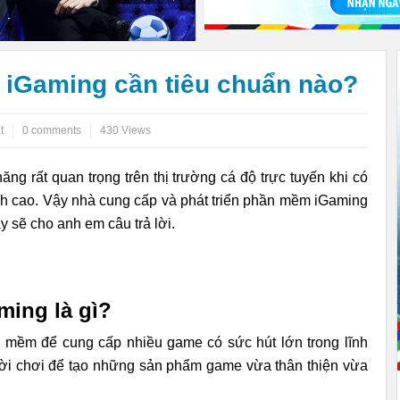
 iGaming cần tiêu chuẩn nào?
t
0 comments
430 Views
ăng rất quan trọng trên thị trường cá độ trực tuyến khi có
ao. Vậy nhà cung cấp và phát triển phần mềm iGaming
ày sẽ cho anh em câu trả lời.
ming là gì?
ần mềm để cung cấp nhiều game có sức hút lớn trong lĩnh
ười chơi để tạo những sản phẩm game vừa thân thiện vừa