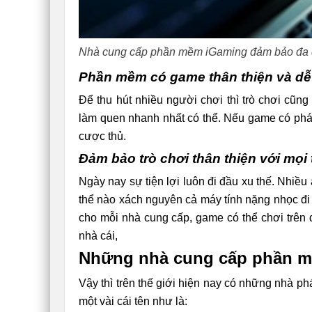
Nhà cung cấp phần mềm iGaming đảm bảo đa d
Phần mềm có game thân thiện và dễ
Để thu hút nhiều người chơi thì trò chơi cũn
làm quen nhanh nhất có thể. Nếu game có phá
cược thủ.
Đảm bảo trò chơi thân thiện với mọi th
Ngày nay sự tiện lợi luôn đi đầu xu thế. Nhiề
thể nào xách nguyên cả máy tính nặng nhọc đi để
cho mỗi nhà cung cấp, game có thể chơi trên 
nhà cái,
Những nhà cung cấp phần 
Vậy thì trên thế giới hiện nay có những nhà pha
một vài cái tên như là: