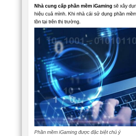
Nhà cung cấp phần mềm iGaming
sẽ xây dụn
hiệu cuả mình. Khi nhà cái sử dụng phần mềm 
tồn tại trên thị trường.
Phần mềm iGaming được đặc biệt chú ý