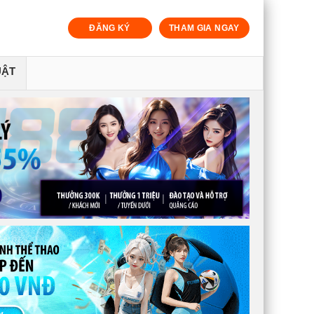
ĐĂNG KÝ
THAM GIA NGAY
UẬT