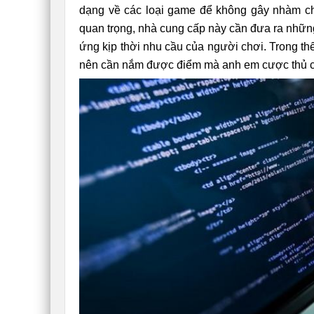
dạng về các loại game để không gây nhàm chán
quan trọng, nhà cung cấp này cần đưa ra nh
ứng kịp thời nhu cầu của người chơi. Trong thế 
nên cần nắm được điểm mà anh em cược thủ 