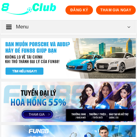
ĐĂNG KÝ
THAM GIA NGAY
Menu