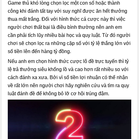
Game thủ khó lòng chọn lọc một con số hoặc thành
công khi đánh tất tay với suy nghĩ được ăn hết thưởng
thua mất trắng. Đối với hình thức cá cược này thì việc
người chơi thất bại là điều bình thường nên anh em
cần phải tích lũy nhiều bài học và quy luật. Từ đó người
chơi sẽ chọn lọc ra những cặp số với tỷ lệ thắng lớn với
số tiền lên đến hàng tỷ đồng.
Nếu anh em chọn hình thức cược lô đề trực tuyến thì tỷ
lệ trả thưởng siêu khổng lồ và cao hơn rất nhiều so với
cách đánh xa xưa. Bởi vì số tiền lợi nhuận có thể nhận
về rất lớn nên người chơi hãy nghiên cứu và tìm ra quy
luật đánh đề để không bỏ lỡ cơ hội trúng đậm.