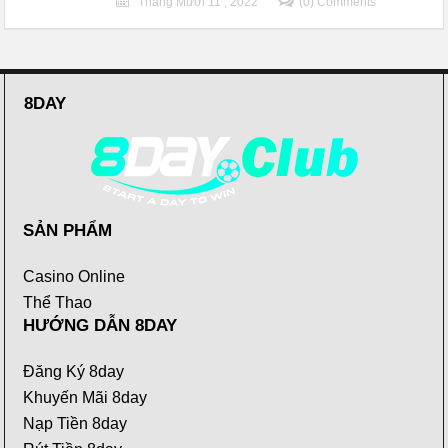
Tháng Mười 11 , 2022
(0) Comments
8DAY
SẢN PHẨM
Casino Online
Thể Thao
HƯỚNG DẪN 8DAY
Đăng Ký 8day
Khuyến Mãi 8day
Nạp Tiền 8day