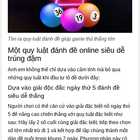
Tìm ra quy luật đánh đề giúp game thủ thắng lớn
Một quy luật đánh đề online siêu dễ
trúng đậm
Anh em không thể chỉ dựa vào cảm tính mà bỏ qua
những quy luật khi đầu tư lô đề dưới đây:
Dựa vào giải độc đắc ngày thứ 5 đánh đề
siêu dễ thắng
Người chơi có thể căn cứ vào giải đặc biệt nổ ngày thứ
5 để nâng cao chiến thắng với quy luật đặc biệt như
sau: Hãy lấy 2 số cuối cùng giải đặc biệt, tiếp theo chọn
số lớn nhất trừ đi 1 và kết hợp để lập chúng thành một
dàn đề nuôi trong khung 7 ngày. Phương pháp này có