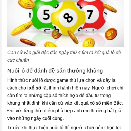
Căn cứ vào giải độc đắc ngày thứ 4 tìm ra kết quả lô đề
cực chuẩn
Nuôi lô để đánh đề săn thưởng khủng
Hình thức nuôi lô được game thủ lựa chọn và đây là
cách chơi
xổ số
rất thịnh hành hiện nay. Người chơi chỉ
cần tìm ra những cặp số thích hợp để đầu tư trong
khung nhất định khi căn cứ vào kết quả xổ số miền Bắc.
Đối với từng thời điểm phù hợp anh em thưởng bắt giải
vào những ngày cuối cùng.
Trước khi thực hiện nuôi lô thì người chơi nên chọn lọc