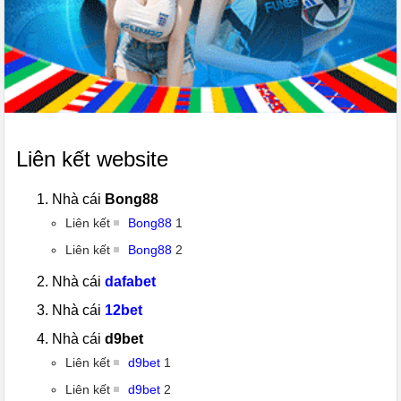
Liên kết website
Nhà cái
Bong88
Liên kết
Bong88
1
Liên kết
Bong88
2
Nhà cái
dafabet
Nhà cái
12bet
Nhà cái
d9bet
Liên kết
d9bet
1
Liên kết
d9bet
2