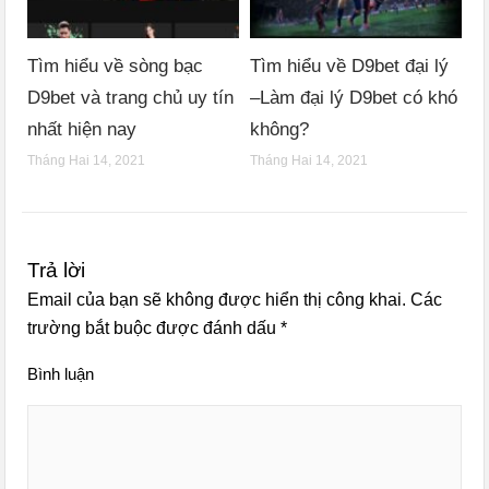
Tìm hiểu về sòng bạc
Tìm hiểu về D9bet đại lý
D9bet và trang chủ uy tín
–Làm đại lý D9bet có khó
nhất hiện nay
không?
Tháng Hai 14, 2021
Tháng Hai 14, 2021
Trả lời
Email của bạn sẽ không được hiển thị công khai.
Các
trường bắt buộc được đánh dấu
*
Bình luận