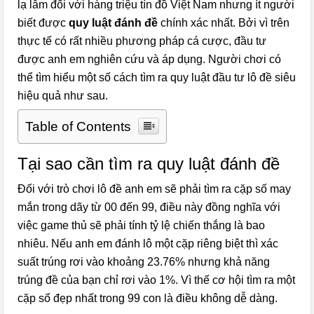
lạ lẫm đối với hàng triệu tín đồ Việt Nam nhưng ít người
biết được
quy luật đánh đề
chính xác nhất. Bởi vì trên
thực tế có rất nhiều phương pháp cá cược, đầu tư
được anh em nghiên cứu và áp dụng. Người chơi có
thể tìm hiểu một số cách tìm ra quy luật đầu tư lô đề siêu
hiệu quả như sau.
Table of Contents
Tại sao cần tìm ra quy luật đánh đề
Đối với trò chơi lô đề anh em sẽ phải tìm ra cặp số may
mắn trong dãy từ 00 đến 99, điều này đồng nghĩa với
việc game thủ sẽ phải tính tỷ lệ chiến thắng là bao
nhiêu. Nếu anh em đánh lô một cặp riêng biệt thì xác
suất trúng rơi vào khoảng 23.76% nhưng khả năng
trúng đề của bạn chỉ rơi vào 1%. Vì thế cơ hội tìm ra một
cặp số đẹp nhất trong 99 con là điều không dễ dàng.