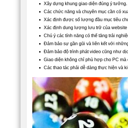
Xây dựng khung giao diện đúng ý tưởng.
Các chức năng và chuyên mục cần có xuất
Xác định được số lượng đầu mục tiêu c
Xác định dung lượng lưu trữ của website 
Chú ý các tính năng có thể tăng trải ngh
Đảm bảo sự gần gũi và liên kết với nhữn
Đảm bảo độ trình phát video cũng như dịch 
Giao diện không chỉ phù hợp cho PC mà c
Các thao tác phải dễ dàng thực hiện và ki