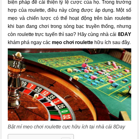
biện pháp để cải thiện tỷ lệ cược của họ. Trong trường
hợp của roulette, điều này cũng được áp dụng. Một số
mẹo và chiến lược có thể hoạt động trên bàn roulette
khi bạn đang chơi trong sòng bạc truyền thống, nhưng
còn roulette trực tuyến thì sao? Hãy cùng nhà cái
8DAY
khám phá ngay các
mẹo chơi roulette
hữu ích sau đây.
Bật mí mẹo chơi roulette cực hữu ích tại nhà cái 8Day