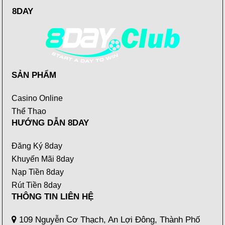
8DAY
SẢN PHẨM
Casino Online
Thể Thao
HƯỚNG DẪN 8DAY
Đăng Ký 8day
Khuyến Mãi 8day
Nạp Tiền 8day
Rút Tiền 8day
THÔNG TIN LIÊN HỆ
109 Nguyễn Cơ Thạch, An Lợi Đông, Thành Phố