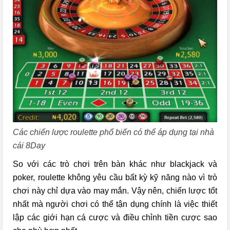
Các chiến lược roulette phổ biến có thể áp dụng tại nhà
cái 8Day
So với các trò chơi trên bàn khác như blackjack và
poker, roulette không yêu cầu bất kỳ kỹ năng nào vì trò
chơi này chỉ dựa vào may mắn. Vậy nên, chiến lược tốt
nhất mà người chơi có thể tận dụng chính là việc thiết
lập các giới hạn cá cược và điều chỉnh tiền cược sao