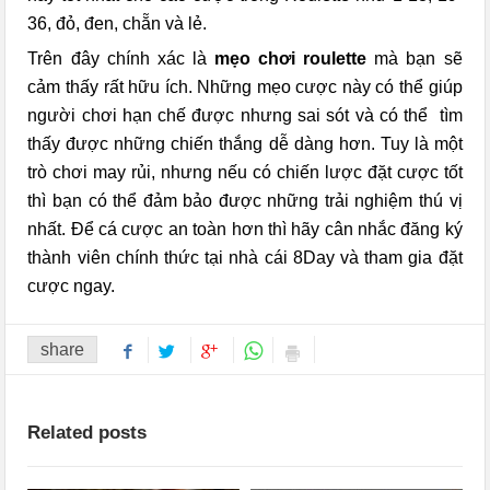
36, đỏ, đen, chẵn và lẻ.
Trên đây chính xác là
mẹo chơi roulette
mà bạn sẽ
cảm thấy rất hữu ích. Những mẹo cược này có thể giúp
người chơi hạn chế được nhưng sai sót và có thể tìm
thấy được những chiến thắng dễ dàng hơn. Tuy là một
trò chơi may rủi, nhưng nếu có chiến lược đặt cược tốt
thì bạn có thể đảm bảo được những trải nghiệm thú vị
nhất. Để cá cược an toàn hơn thì hãy cân nhắc đăng ký
thành viên chính thức tại nhà cái 8Day và tham gia đặt
cược ngay.
share
Related posts