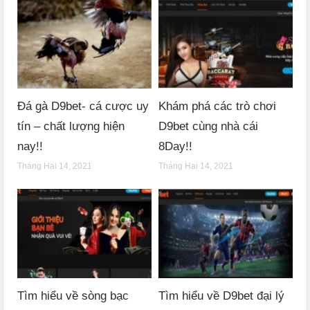
Đá gà D9bet- cá cược uy
Khám phá các trò chơi
tín – chất lượng hiện
D9bet cùng nhà cái
nay!!
8Day!!
Tháng Hai 14, 2021
Tháng Hai 14, 2021
Tìm hiểu về sòng bạc
Tìm hiểu về D9bet đại lý