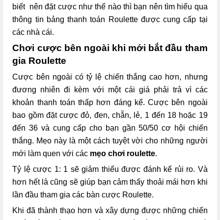
biết nên đặt cược như thế nào thì bạn nên tìm hiểu qua
thông tin bảng thanh toán Roulette được cung cấp tại
các nhà cái.
Chơi cược bên ngoài khi mới bắt đầu tham
gia Roulette
Cược bên ngoài có tỷ lệ chiến thắng cao hơn, nhưng
đương nhiên đi kèm với một cái giá phải trả vì các
khoản thanh toán thấp hơn đáng kể. Cược bên ngoài
bao gồm đặt cược đỏ, đen, chẵn, lẻ, 1 đến 18 hoặc 19
đến 36 và cung cấp cho bạn gần 50/50 cơ hội chiến
thắng. Mẹo này là một cách tuyệt vời cho những người
mới làm quen với các
mẹo chơi roulette
.
Tỷ lệ cược 1: 1 sẽ giảm thiểu được đánh kể rủi ro. Và
hơn hết là cũng sẽ giúp bạn cảm thấy thoải mái hơn khi
lần đầu tham gia các bàn cược Roulette.
Khi đã thành thạo hơn và xây dựng được những chiến