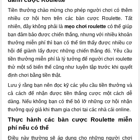
Tiền thưởng chào mừng cho phép người chơi có thêm
nhiều cơ hội hơn trên các bàn cược Roulette. Tất
nhiên, đây không phải là
mẹo chơi roulette
có thể giúp
bạn đảm bảo được chiến thắng, nhưng với nhiều khoản
thưởng miễn phí thì bạn có thể tìm thấy được nhiều cơ
hội để giành lấy được những chiến thắng đó. Yêu cầu
tiền thưởng miễn phí là lý tưởng để người chơi roulette
thử một số biến thể cũng như luyện tập trước khi quyết
định chơi bằng tiền thật.
Lưu ý rằng bạn nên đọc kỹ các yêu cầu tiền thưởng và
cả cách để nhận được tiền thắng cược một cách dễ
dàng. Nếu không bạn có thể bỏ lỡ những cơ hội nhận
thưởng quý giá khi tham gia chơi tại các nhà cái online.
Thực hành các bàn cược Roulette miễn
phí nếu có thể
Điều này thường sẽ áp dụng cho những người chơi