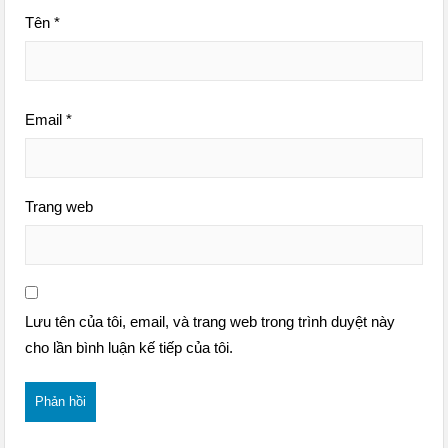
Tên
*
Email
*
Trang web
Lưu tên của tôi, email, và trang web trong trình duyệt này
cho lần bình luận kế tiếp của tôi.