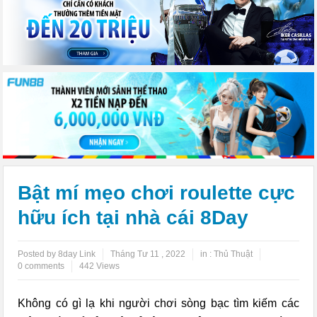
Bật mí mẹo chơi roulette cực
hữu ích tại nhà cái 8Day
Posted by 8day Link
Tháng Tư 11 , 2022
in :
Thủ Thuật
0 comments
442 Views
Không có gì lạ khi người chơi sòng bạc tìm kiếm các